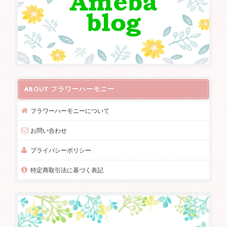
ABOUT フラワーハーモニー
フラワーハーモニーについて
お問い合わせ
プライバシーポリシー
特定商取引法に基づく表記