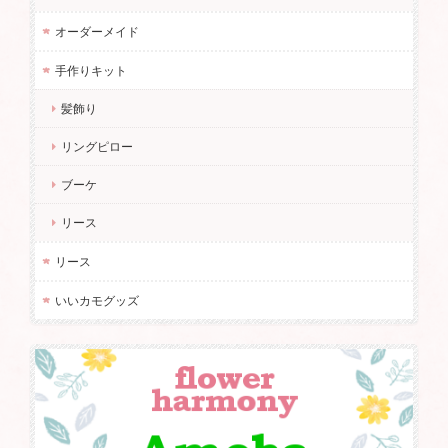
オーダーメイド
手作りキット
髪飾り
リングピロー
ブーケ
リース
リース
いいカモグッズ