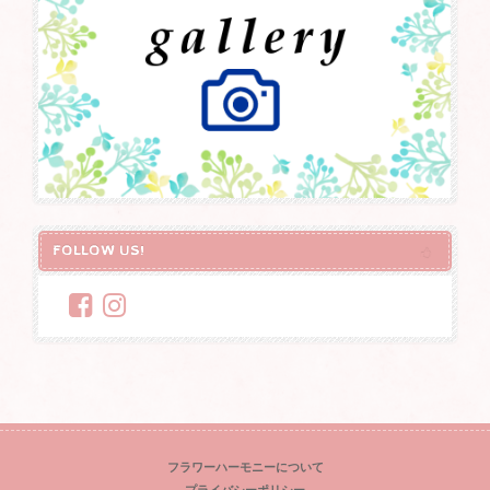
FOLLOW US!
フラワーハーモニーについて