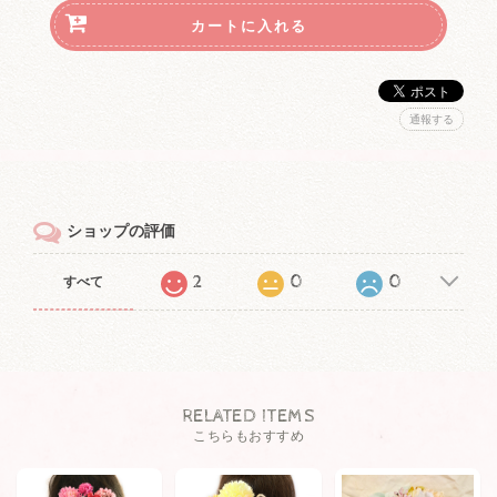
通報する
ショップの評価
2
0
0
すべて
RELATED ITEMS
こちらもおすすめ