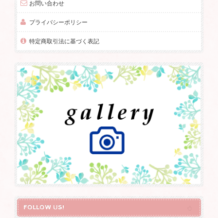
お問い合わせ
プライバシーポリシー
特定商取引法に基づく表記
FOLLOW US!