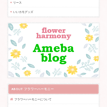
リース
いいカモグッズ
ABOUT フラワーハーモニー
フラワーハーモニーについて