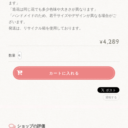
ます」
「造花は同じ花でも多少色味や大きさが異なります」
「ハンドメイドのため、若干サイズやデザインが異なる場合がご
ざいます。
発送は、リサイクル箱を使用しております。
4,289
¥
数量
通報する
ショップの評価