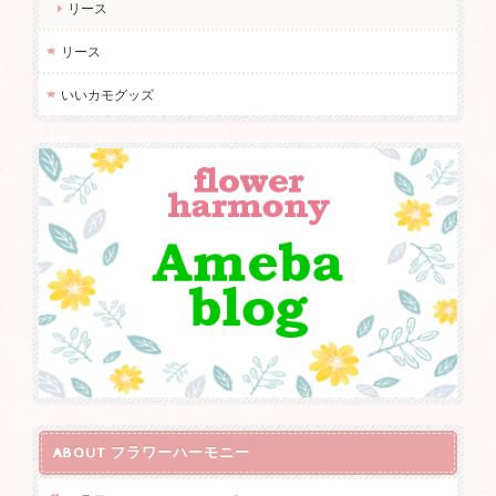
リース
リース
いいカモグッズ
ABOUT フラワーハーモニー