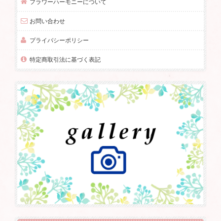
フラワーハーモニーについて
お問い合わせ
プライバシーポリシー
特定商取引法に基づく表記